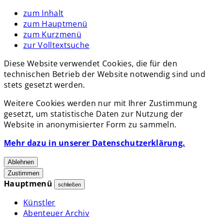
zum Inhalt
zum Hauptmenü
zum Kurzmenü
zur Volltextsuche
Diese Website verwendet Cookies, die für den
technischen Betrieb der Website notwendig sind und
stets gesetzt werden.
Weitere Cookies werden nur mit Ihrer Zustimmung
gesetzt, um statistische Daten zur Nutzung der
Website in anonymisierter Form zu sammeln.
Mehr dazu in unserer Datenschutzerklärung.
Ablehnen
Zustimmen
Hauptmenü
schließen
Künstler
Abenteuer Archiv