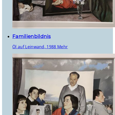
Familienbildnis
Öl auf Leinwand, 1988
Mehr