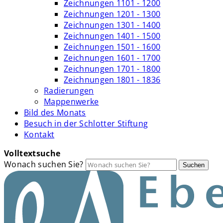
Zeichnungen 1101 - 1200
Zeichnungen 1201 - 1300
Zeichnungen 1301 - 1400
Zeichnungen 1401 - 1500
Zeichnungen 1501 - 1600
Zeichnungen 1601 - 1700
Zeichnungen 1701 - 1800
Zeichnungen 1801 - 1836
Radierungen
Mappenwerke
Bild des Monats
Besuch in der Schlotter Stiftung
Kontakt
Volltextsuche
Wonach suchen Sie?
Suchen