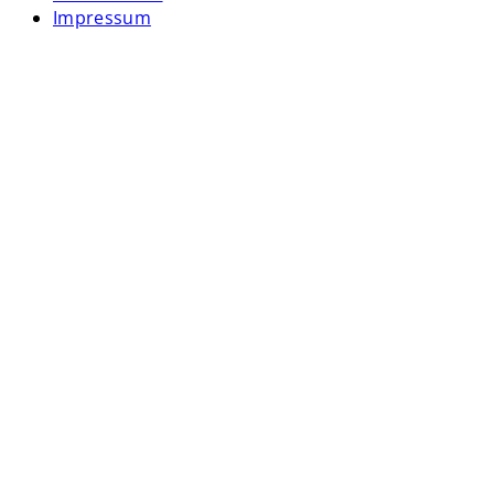
Impressum