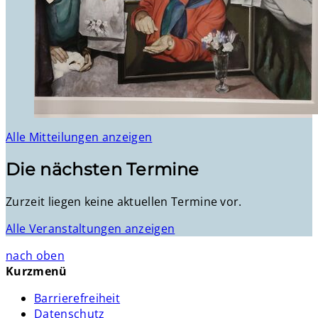
Alle Mitteilungen anzeigen
Die nächsten Termine
Zurzeit liegen keine aktuellen Termine vor.
Alle Veranstaltungen anzeigen
nach oben
Kurzmenü
Barrierefreiheit
Datenschutz