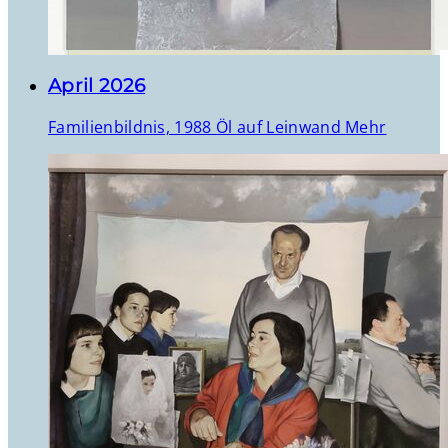
April 2026
Familienbildnis, 1988 Öl auf Leinwand
Mehr