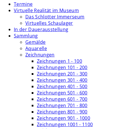
Termine
Virtuelle Realität im Museum
Das Schlotter Immerseum
Virtuelles Schaulager
In der Dauerausstellung
Sammlung
Gemälde
Aquarelle
Zeichnungen
Zeichnungen 1 - 100
Zeichnungen 101 - 200
Zeichnungen 201 - 300
Zeichnungen 301 - 400
Zeichnungen 401 - 500
Zeichnungen 501 - 600
Zeichnungen 601 - 700
Zeichnungen 701 - 800
Zeichnungen 801 - 900
Zeichnungen 901 - 1000
Zeichnungen 1001 - 1100