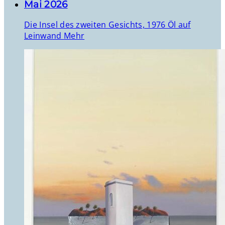
Mai 2026
Die Insel des zweiten Gesichts, 1976 Öl auf
Leinwand
Mehr