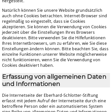
hergestellt.
Natürlich können Sie unsere Website grundsätzlich
auch ohne Cookies betrachten. Internet-Browser sind
regelmäßig so eingestellt, dass sie Cookies
akzeptieren. Sie können die Verwendung von Cookies
jederzeit über die Einstellungen Ihres Browsers
deaktivieren. Bitte verwenden Sie die Hilfefunktionen
Ihres Internetbrowsers, um zu erfahren, wie Sie diese
Einstellungen ändern können. Bitte beachten Sie, dass
einzelne Funktionen unserer Website möglicherweise
nicht funktionieren, wenn Sie die Verwendung von
Cookies deaktiviert haben.
Erfassung von allgemeinen Daten
und Informationen
Die Internetseite der Eberhard-Schlotter-Stiftung
erfasst mit jedem Aufruf der Internetseite durch eine
betroffene Person oder ein automatisiertes System
eine Reihe von allgemeinen Daten und Informationen.