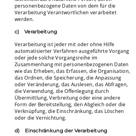
personenbezogene Daten von dem für die
Verarbeitung Verantwortlichen verarbeitet
werden.
c) Verarbeitung
Verarbeitung ist jeder mit oder ohne Hilfe
automatisierter Verfahren ausgeführte Vorgang
oder jede solche Vorgangsreihe im
Zusammenhang mit personenbezogenen Daten
wie das Erheben, das Erfassen, die Organisation,
das Ordnen, die Speicherung, die Anpassung
oder Veränderung, das Auslesen, das Abfragen,
die Verwendung, die Offenlegung durch
Übermittlung, Verbreitung oder eine andere
Form der Bereitstellung, den Abgleich oder die
Verknüpfung, die Einschränkung, das Löschen
oder die Vernichtung.
d) Einschränkung der Verarbeitung