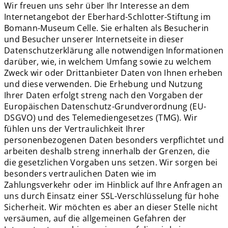
Wir freuen uns sehr über Ihr Interesse an dem
Internetangebot der Eberhard-Schlotter-Stiftung im
Bomann-Museum Celle. Sie erhalten als Besucherin
und Besucher unserer Internetseite in dieser
Datenschutzerklärung alle notwendigen Informationen
darüber, wie, in welchem Umfang sowie zu welchem
Zweck wir oder Drittanbieter Daten von Ihnen erheben
und diese verwenden. Die Erhebung und Nutzung
Ihrer Daten erfolgt streng nach den Vorgaben der
Europäischen Datenschutz-Grundverordnung (EU-
DSGVO) und des Telemediengesetzes (TMG). Wir
fühlen uns der Vertraulichkeit Ihrer
personenbezogenen Daten besonders verpflichtet und
arbeiten deshalb streng innerhalb der Grenzen, die
die gesetzlichen Vorgaben uns setzen. Wir sorgen bei
besonders vertraulichen Daten wie im
Zahlungsverkehr oder im Hinblick auf Ihre Anfragen an
uns durch Einsatz einer SSL-Verschlüsselung für hohe
Sicherheit. Wir möchten es aber an dieser Stelle nicht
versäumen, auf die allgemeinen Gefahren der