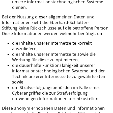
unsere informationstechnologischen Systeme
dienen.
Bei der Nutzung dieser allgemeinen Daten und
Informationen zieht die Eberhard-Schlotter-
Stiftung keine Rückschlüsse auf die betroffene Person.
Diese Informationen werden vielmehr benötigt, um
die Inhalte unserer Internetseite korrekt
auszuliefern,
die Inhalte unserer Internetseite sowie die
Werbung für diese zu optimieren,
die dauerhafte Funktionsfähigkeit unserer
informationstechnologischen Systeme und der
Technik unserer Internetseite zu gewährleisten
sowie
um Strafverfolgungsbehörden im Falle eines
Cyberangriffes die zur Strafverfolgung
notwendigen Informationen bereitzustellen.
Diese anonym erhobenen Daten und Informationen