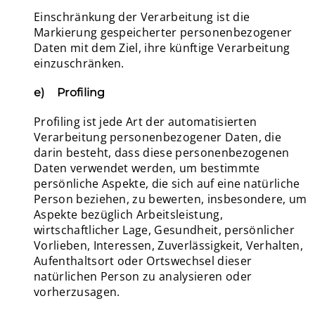
Einschränkung der Verarbeitung ist die
Markierung gespeicherter personenbezogener
Daten mit dem Ziel, ihre künftige Verarbeitung
einzuschränken.
e) Profiling
Profiling ist jede Art der automatisierten
Verarbeitung personenbezogener Daten, die
darin besteht, dass diese personenbezogenen
Daten verwendet werden, um bestimmte
persönliche Aspekte, die sich auf eine natürliche
Person beziehen, zu bewerten, insbesondere, um
Aspekte bezüglich Arbeitsleistung,
wirtschaftlicher Lage, Gesundheit, persönlicher
Vorlieben, Interessen, Zuverlässigkeit, Verhalten,
Aufenthaltsort oder Ortswechsel dieser
natürlichen Person zu analysieren oder
vorherzusagen.