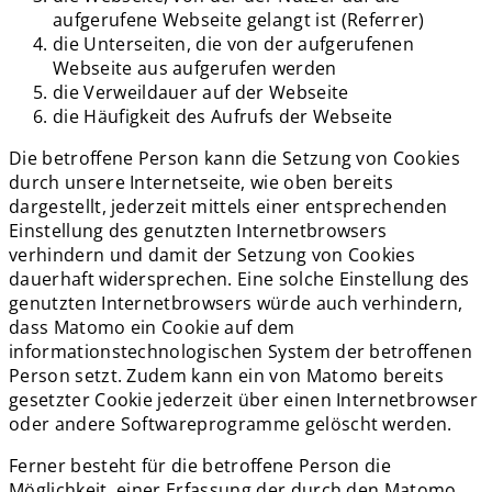
aufgerufene Webseite gelangt ist (Referrer)
die Unterseiten, die von der aufgerufenen
Webseite aus aufgerufen werden
die Verweildauer auf der Webseite
die Häufigkeit des Aufrufs der Webseite
Die betroffene Person kann die Setzung von Cookies
durch unsere Internetseite, wie oben bereits
dargestellt, jederzeit mittels einer entsprechenden
Einstellung des genutzten Internetbrowsers
verhindern und damit der Setzung von Cookies
dauerhaft widersprechen. Eine solche Einstellung des
genutzten Internetbrowsers würde auch verhindern,
dass Matomo ein Cookie auf dem
informationstechnologischen System der betroffenen
Person setzt. Zudem kann ein von Matomo bereits
gesetzter Cookie jederzeit über einen Internetbrowser
oder andere Softwareprogramme gelöscht werden.
Ferner besteht für die betroffene Person die
Möglichkeit, einer Erfassung der durch den Matomo