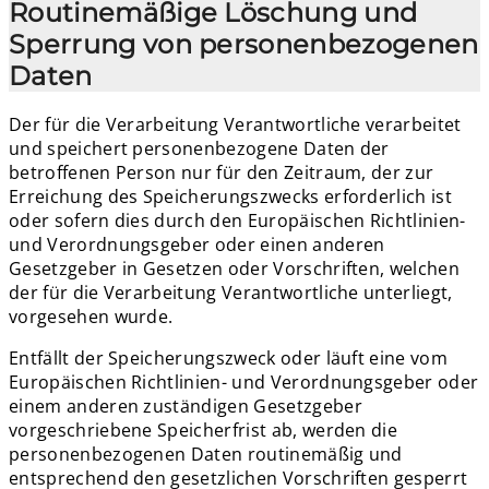
Routinemäßige Löschung und
Sperrung von personenbezogenen
Daten
Der für die Verarbeitung Verantwortliche verarbeitet
und speichert personenbezogene Daten der
betroffenen Person nur für den Zeitraum, der zur
Erreichung des Speicherungszwecks erforderlich ist
oder sofern dies durch den Europäischen Richtlinien-
und Verordnungsgeber oder einen anderen
Gesetzgeber in Gesetzen oder Vorschriften, welchen
der für die Verarbeitung Verantwortliche unterliegt,
vorgesehen wurde.
Entfällt der Speicherungszweck oder läuft eine vom
Europäischen Richtlinien- und Verordnungsgeber oder
einem anderen zuständigen Gesetzgeber
vorgeschriebene Speicherfrist ab, werden die
personenbezogenen Daten routinemäßig und
entsprechend den gesetzlichen Vorschriften gesperrt