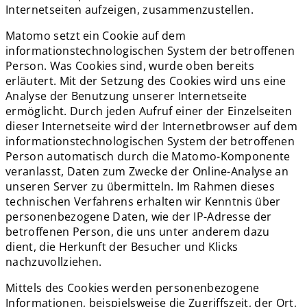
Internetseiten aufzeigen, zusammenzustellen.
Matomo setzt ein Cookie auf dem
informationstechnologischen System der betroffenen
Person. Was Cookies sind, wurde oben bereits
erläutert. Mit der Setzung des Cookies wird uns eine
Analyse der Benutzung unserer Internetseite
ermöglicht. Durch jeden Aufruf einer der Einzelseiten
dieser Internetseite wird der Internetbrowser auf dem
informationstechnologischen System der betroffenen
Person automatisch durch die Matomo-Komponente
veranlasst, Daten zum Zwecke der Online-Analyse an
unseren Server zu übermitteln. Im Rahmen dieses
technischen Verfahrens erhalten wir Kenntnis über
personenbezogene Daten, wie der IP-Adresse der
betroffenen Person, die uns unter anderem dazu
dient, die Herkunft der Besucher und Klicks
nachzuvollziehen.
Mittels des Cookies werden personenbezogene
Informationen, beispielsweise die Zugriffszeit, der Ort,