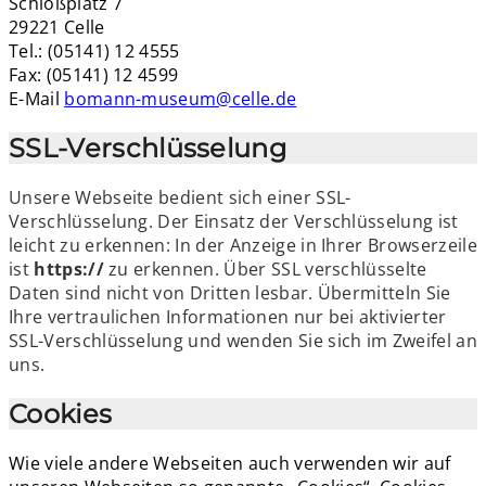
Schloßplatz 7
29221 Celle
Tel.: (05141) 12 4555
Fax: (05141) 12 4599
E-Mail
bomann-museum@celle.de
SSL-Verschlüsselung
Unsere Webseite bedient sich einer SSL-
Verschlüsselung. Der Einsatz der Verschlüsselung ist
leicht zu erkennen: In der Anzeige in Ihrer Browserzeile
ist
https://
zu erkennen. Über SSL verschlüsselte
Daten sind nicht von Dritten lesbar. Übermitteln Sie
Ihre vertraulichen Informationen nur bei aktivierter
SSL-Verschlüsselung und wenden Sie sich im Zweifel an
uns.
Cookies
Wie viele andere Webseiten auch verwenden wir auf