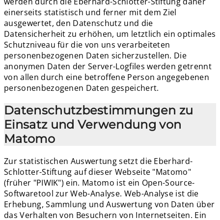
werden durch die Eberhard-Schlotter-Stiftung daher
einerseits statistisch und ferner mit dem Ziel
ausgewertet, den Datenschutz und die
Datensicherheit zu erhöhen, um letztlich ein optimales
Schutzniveau für die von uns verarbeiteten
personenbezogenen Daten sicherzustellen. Die
anonymen Daten der Server-Logfiles werden getrennt
von allen durch eine betroffene Person angegebenen
personenbezogenen Daten gespeichert.
Datenschutzbestimmungen zu
Einsatz und Verwendung von
Matomo
Zur statistischen Auswertung setzt die Eberhard-
Schlotter-Stiftung auf dieser Webseite "Matomo"
(früher "PIWIK") ein. Matomo ist ein Open-Source-
Softwaretool zur Web-Analyse. Web-Analyse ist die
Erhebung, Sammlung und Auswertung von Daten über
das Verhalten von Besuchern von Internetseiten. Ein