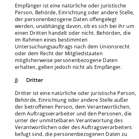
Empfänger ist eine natürliche oder juristische
Person, Behörde, Einrichtung oder andere Stelle,
der personenbezogene Daten offengelegt
werden, unabhängig davon, ob es sich bei ihr um
einen Dritten handelt oder nicht. Behörden, die
im Rahmen eines bestimmten
Untersuchungsauftrags nach dem Unionsrecht
oder dem Recht der Mitgliedstaaten
möglicherweise personenbezogene Daten
erhalten, gelten jedoch nicht als Empfänger.
j) Dritter
Dritter ist eine natürliche oder juristische Person,
Behörde, Einrichtung oder andere Stelle außer
der betroffenen Person, dem Verantwortlichen,
dem Auftragsverarbeiter und den Personen, die
unter der unmittelbaren Verantwortung des
Verantwortlichen oder des Auftragsverarbeiters
befugt sind, die personenbezogenen Daten zu