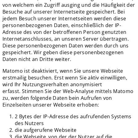
von welchem ein Zugriff ausging und die Häufigkeit der
Besuche auf unserer Internetseite gespeichert. Bei
jedem Besuch unserer Internetseiten werden diese
personenbezogenen Daten, einschließlich der IP-
Adresse des von der betroffenen Person genutzten
Internetanschlusses, an unseren Server übertragen.
Diese personenbezogenen Daten werden durch uns
gespeichert. Wir geben diese personenbezogenen
Daten nicht an Dritte weiter.
Matomo ist deaktiviert, wenn Sie unsere Webseite
erstmailig besuchen. Erst wenn Sie aktiv einwilligen,
wird Ihr Nutzungsverhalten anonymisiert
erfasst. Stimmen Sie der Web-Analyse mittels Matomo
zu, werden folgende Daten bein Aufrufen von
Einzelseiten unserer Webseite erhoben:
2 Bytes der IP-Adresse des aufrufenden Systems
des Nutzers
die aufgerufene Webseite
die Webseite, von der der Nutzer auf die