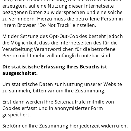
erzeugten, auf eine Nutzung dieser Internetseite
bezogenen Daten zu widersprechen und eine solche
zu verhindern. Hierzu muss die betroffene Person in
Ihrem Browser "Do Not Track" einstellen.
Mit der Setzung des Opt-Out-Cookies besteht jedoch
die Möglichkeit, dass die Internetseiten des für die
Verarbeitung Verantwortlichen für die betroffene
Person nicht mehr vollumfänglich nutzbar sind.
Die statistische Erfassung Ihres Besuchs ist
ausgeschaltet.
Um statistische Daten zur Nutzung unserer Website
zu sammeln, bitten wir um Ihre Zustimmung.
Erst dann werden Ihre Seitenaufrufe mithilfe von
Cookies erfasst und in anonymisierter Form
gespeichert.
Sie können Ihre Zustimmung hier jederzeit widerrufen.