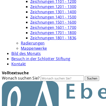
Zeichnungen 1101 - 1200
Zeichnungen 1201 - 1300
Zeichnungen 1301 - 1400
Zeichnungen 1401 - 1500
Zeichnungen 1501 - 1600
Zeichnungen 1601 - 1700
Zeichnungen 1701 - 1800
Zeichnungen 1801 - 1836
Radierungen
Mappenwerke
Bild des Monats
Besuch in der Schlotter Stiftung
Kontakt
Volltextsuche
Wonach suchen Sie?
Suchen