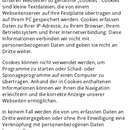
unseren Webseiten so genannte „Cookies“. Cookies
sind kleine Textdateien, die von einem
Webseitenserver auf Ihre Festplatte übertragen und
auf Ihrem PC gespeichert werden. Cookies erfassen
Daten zu Ihrer IP-Adresse, zu Ihrem Browser, Ihrem
Betriebssystem und Ihrer Internetverbindung. Diese
Informationen verbinden wir nicht mit
personenbezogenen Daten und geben sie nicht an
Dritte weiter.
Cookies können nicht verwendet werden, um
Programme zu starten oder Schad- oder
Spionageprogramme auf einen Computer zu
übertragen. Anhand der in Cookies enthaltenen
Informationen können wir Ihnen die Navigation
erleichtern und die korrekte Anzeige unserer
Webseiten ermöglichen.
In keinem Fall werden die von uns erfassten Daten an
Dritte weitergegeben oder ohne Ihre Einwilligung eine
Verknüpfung mit personenbezogenen Daten