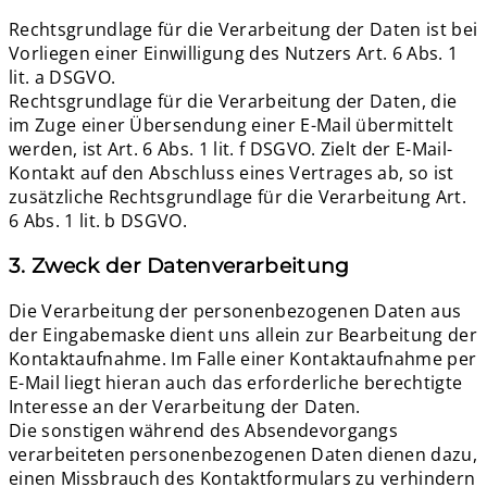
Rechtsgrundlage für die Verarbeitung der Daten ist bei
Vorliegen einer Einwilligung des Nutzers Art. 6 Abs. 1
lit. a DSGVO.
Rechtsgrundlage für die Verarbeitung der Daten, die
im Zuge einer Übersendung einer E-Mail übermittelt
werden, ist Art. 6 Abs. 1 lit. f DSGVO. Zielt der E-Mail-
Kontakt auf den Abschluss eines Vertrages ab, so ist
zusätzliche Rechtsgrundlage für die Verarbeitung Art.
6 Abs. 1 lit. b DSGVO.
3. Zweck der Datenverarbeitung
Die Verarbeitung der personenbezogenen Daten aus
der Eingabemaske dient uns allein zur Bearbeitung der
Kontaktaufnahme. Im Falle einer Kontaktaufnahme per
E-Mail liegt hieran auch das erforderliche berechtigte
Interesse an der Verarbeitung der Daten.
Die sonstigen während des Absendevorgangs
verarbeiteten personenbezogenen Daten dienen dazu,
einen Missbrauch des Kontaktformulars zu verhindern