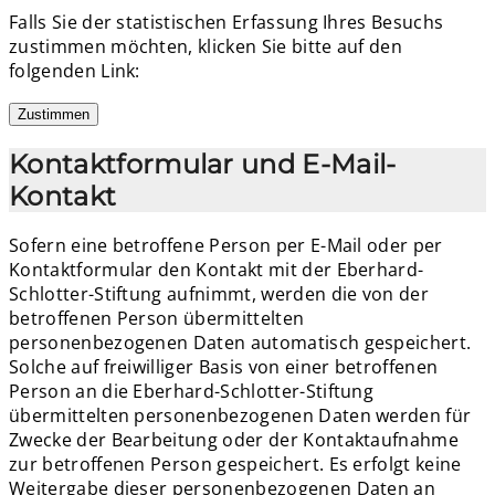
Falls Sie der statistischen Erfassung Ihres Besuchs
zustimmen möchten, klicken Sie bitte auf den
folgenden Link:
Zustimmen
Kontaktformular und E-Mail-
Kontakt
Sofern eine betroffene Person per E-Mail oder per
Kontaktformular den Kontakt mit der Eberhard-
Schlotter-Stiftung aufnimmt, werden die von der
betroffenen Person übermittelten
personenbezogenen Daten automatisch gespeichert.
Solche auf freiwilliger Basis von einer betroffenen
Person an die Eberhard-Schlotter-Stiftung
übermittelten personenbezogenen Daten werden für
Zwecke der Bearbeitung oder der Kontaktaufnahme
zur betroffenen Person gespeichert. Es erfolgt keine
Weitergabe dieser personenbezogenen Daten an