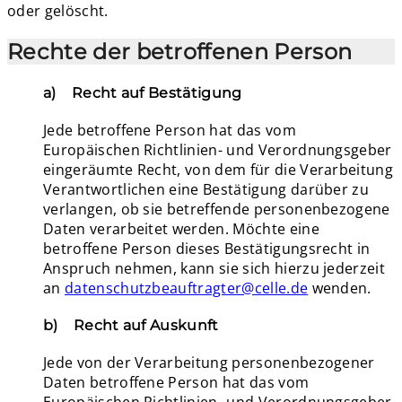
oder gelöscht.
Rechte der betroffenen Person
a) Recht auf Bestätigung
Jede betroffene Person hat das vom
Europäischen Richtlinien- und Verordnungsgeber
eingeräumte Recht, von dem für die Verarbeitung
Verantwortlichen eine Bestätigung darüber zu
verlangen, ob sie betreffende personenbezogene
Daten verarbeitet werden. Möchte eine
betroffene Person dieses Bestätigungsrecht in
Anspruch nehmen, kann sie sich hierzu jederzeit
an
datenschutzbeauftragter@celle.de
wenden.
b) Recht auf Auskunft
Jede von der Verarbeitung personenbezogener
Daten betroffene Person hat das vom