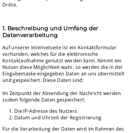
Dritte.
1. Beschreibung und Umfang der
Datenverarbeitung
Auf unserer Internetseite ist ein Kontaktformular
vorhanden, welches für die elektronische
Kontaktaufnahme genutzt werden kann. Nimmt ein
Nutzer diese Möglichkeit wahr, so werden die in der
Eingabemaske eingegeben Daten an uns übermittelt
und gespeichert. Diese Daten sind:
Im Zeitpunkt der Absendung der Nachricht werden
zudem folgende Daten gespeichert:
Die IP-Adresse des Nutzers
Datum und Uhrzeit der Registrierung
Für die Verarbeitung der Daten wird im Rahmen des