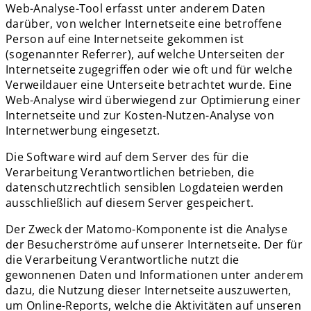
Web-Analyse-Tool erfasst unter anderem Daten
darüber, von welcher Internetseite eine betroffene
Person auf eine Internetseite gekommen ist
(sogenannter Referrer), auf welche Unterseiten der
Internetseite zugegriffen oder wie oft und für welche
Verweildauer eine Unterseite betrachtet wurde. Eine
Web-Analyse wird überwiegend zur Optimierung einer
Internetseite und zur Kosten-Nutzen-Analyse von
Internetwerbung eingesetzt.
Die Software wird auf dem Server des für die
Verarbeitung Verantwortlichen betrieben, die
datenschutzrechtlich sensiblen Logdateien werden
ausschließlich auf diesem Server gespeichert.
Der Zweck der Matomo-Komponente ist die Analyse
der Besucherströme auf unserer Internetseite. Der für
die Verarbeitung Verantwortliche nutzt die
gewonnenen Daten und Informationen unter anderem
dazu, die Nutzung dieser Internetseite auszuwerten,
um Online-Reports, welche die Aktivitäten auf unseren