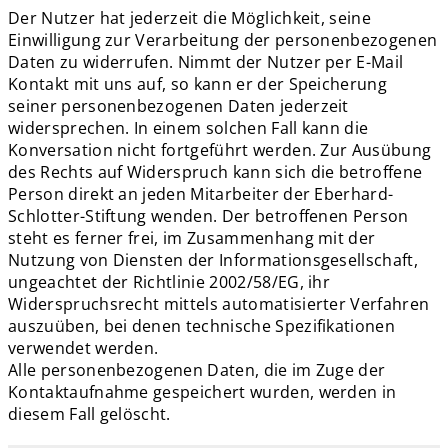
Der Nutzer hat jederzeit die Möglichkeit, seine
Einwilligung zur Verarbeitung der personenbezogenen
Daten zu widerrufen. Nimmt der Nutzer per E-Mail
Kontakt mit uns auf, so kann er der Speicherung
seiner personenbezogenen Daten jederzeit
widersprechen. In einem solchen Fall kann die
Konversation nicht fortgeführt werden. Zur Ausübung
des Rechts auf Widerspruch kann sich die betroffene
Person direkt an jeden Mitarbeiter der Eberhard-
Schlotter-Stiftung wenden. Der betroffenen Person
steht es ferner frei, im Zusammenhang mit der
Nutzung von Diensten der Informationsgesellschaft,
ungeachtet der Richtlinie 2002/58/EG, ihr
Widerspruchsrecht mittels automatisierter Verfahren
auszuüben, bei denen technische Spezifikationen
verwendet werden.
Alle personenbezogenen Daten, die im Zuge der
Kontaktaufnahme gespeichert wurden, werden in
diesem Fall gelöscht.