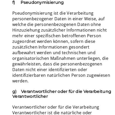
f) Pseudonymisierung
Pseudonymisierung ist die Verarbeitung
personenbezogener Daten in einer Weise, auf
welche die personenbezogenen Daten ohne
Hinzuziehung zusätzlicher Informationen nicht
mehr einer spezifischen betroffenen Person
zugeordnet werden können, sofern diese
zusätzlichen Informationen gesondert
aufbewahrt werden und technischen und
organisatorischen Maßnahmen unterliegen, die
gewährleisten, dass die personenbezogenen
Daten nicht einer identifizierten oder
identifizierbaren natürlichen Person zugewiesen
werden.
g) Verantwortlicher oder für die Verarbeitung
Verantwortlicher
Verantwortlicher oder für die Verarbeitung
Verantwortlicher ist die natürliche oder