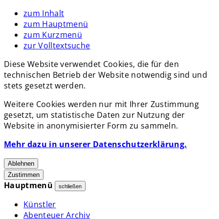
zum Inhalt
zum Hauptmenü
zum Kurzmenü
zur Volltextsuche
Diese Website verwendet Cookies, die für den
technischen Betrieb der Website notwendig sind und
stets gesetzt werden.
Weitere Cookies werden nur mit Ihrer Zustimmung
gesetzt, um statistische Daten zur Nutzung der
Website in anonymisierter Form zu sammeln.
Mehr dazu in unserer Datenschutzerklärung.
Ablehnen
Zustimmen
Hauptmenü
schließen
Künstler
Abenteuer Archiv