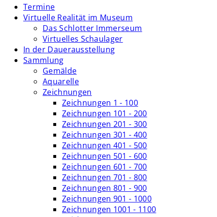
Termine
Virtuelle Realität im Museum
Das Schlotter Immerseum
Virtuelles Schaulager
In der Dauerausstellung
Sammlung
Gemälde
Aquarelle
Zeichnungen
Zeichnungen 1 - 100
Zeichnungen 101 - 200
Zeichnungen 201 - 300
Zeichnungen 301 - 400
Zeichnungen 401 - 500
Zeichnungen 501 - 600
Zeichnungen 601 - 700
Zeichnungen 701 - 800
Zeichnungen 801 - 900
Zeichnungen 901 - 1000
Zeichnungen 1001 - 1100