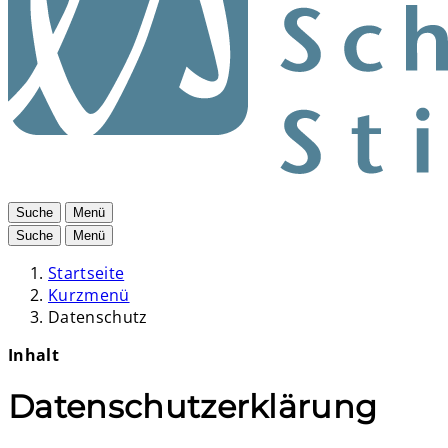
Suche
Menü
Suche
Menü
Startseite
Kurzmenü
Datenschutz
Inhalt
Datenschutzerklärung